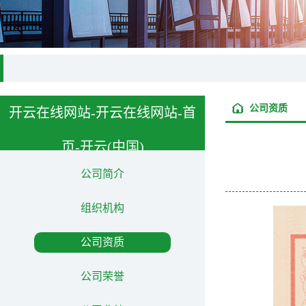
公司资质
开云在线网站-开云在线网站-首
页-开云(中国)
About us
公司简介
组织机构
公司资质
公司荣誉